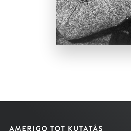
AMERIGO TOT KUTATÁS