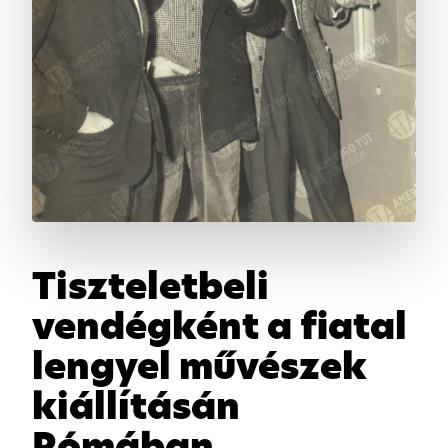
Tiszteletbeli
vendégként a fiatal
lengyel művészek
kiállításán