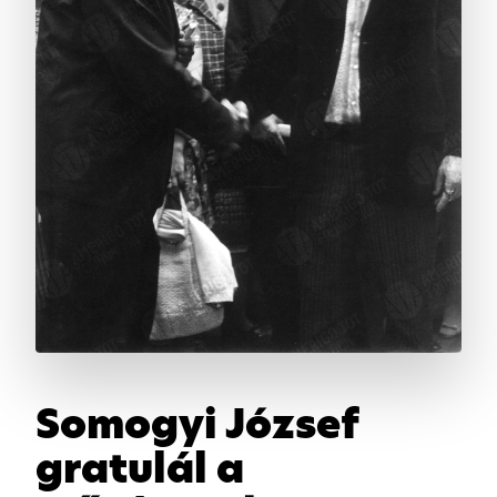
Somogyi József
gratulál a