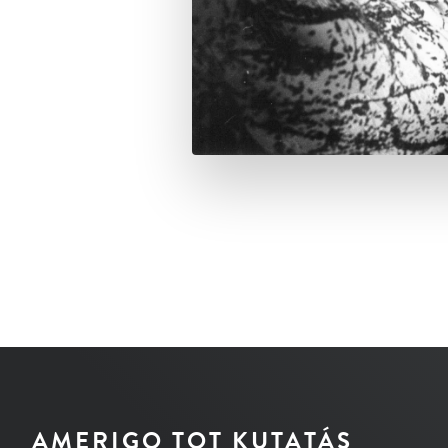
AMERIGO TOT KUTATÁS