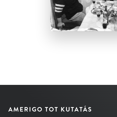
AMERIGO TOT KUTATÁS