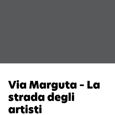
Via Marguta – La
strada degli
artisti