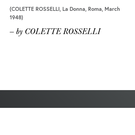
(COLETTE ROSSELLI, La Donna, Roma, March
1948)
— by COLETTE ROSSELLI
AMERIGO TOT RESEARCH