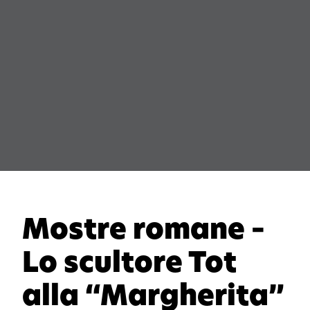
Mostre romane –
Lo scultore Tot
alla “Margherita”