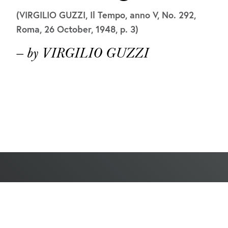
(VIRGILIO GUZZI, Il Tempo, anno V, No. 292,
Roma, 26 October, 1948, p. 3)
— by VIRGILIO GUZZI
AMERIGO TOT RESEARCH