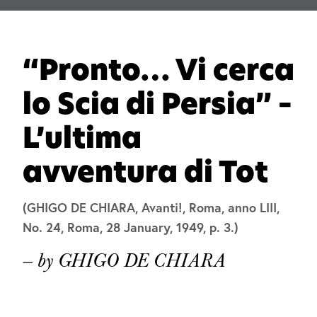
“Pronto… Vi cerca
lo Scia di Persia” –
L’ultima
avventura di Tot
(GHIGO DE CHIARA, Avanti!, Roma, anno LIII,
No. 24, Roma, 28 January, 1949, p. 3.)
— by GHIGO DE CHIARA