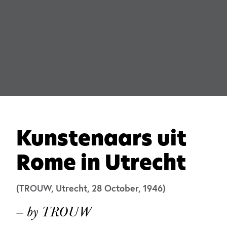
Kunstenaars uit
Rome in Utrecht
(TROUW, Utrecht, 28 October, 1946)
— by TROUW