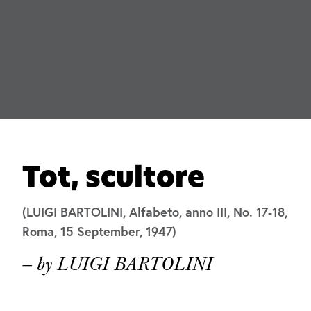
Tot, scultore
(LUIGI BARTOLINI, Alfabeto, anno III, No. 17-18,
Roma, 15 September, 1947)
— by LUIGI BARTOLINI