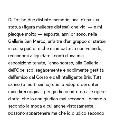
Di Tot ho due distinte memorie: una, d'una sua
statua (figura muliebre distesa) che vidi — e mi
piacque molto — esposta, anni or sono, nella
Galleria San Marco; un'altra d'un gruppo di statue
in cui si può dire che mi imbattetti non volendo,
recandomi a liquidare i conti d'una mia
esposizione tenuta, l'anno scorso, alla Galleria
dell'Obelisco, sagacemente e nobilmente gestita
dall'amico del Corso e dall'intelligente Brin. Tutti
sanno (o molti sanno) che io adopro dei criteri
miei direi originali per giudicare intorno alle opere
d'arte: che io non giudico mai secondo il genere o
secondo la moda a cui anche vistosamente
possono appartenere ma che io giudico secondo