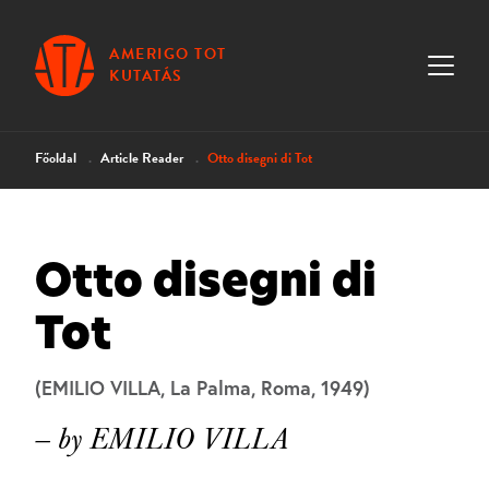
AMERIGO TOT
KUTATÁS
Főoldal
Article Reader
Otto disegni di Tot
Otto disegni di
Tot
(EMILIO VILLA, La Palma, Roma, 1949)
— by EMILIO VILLA