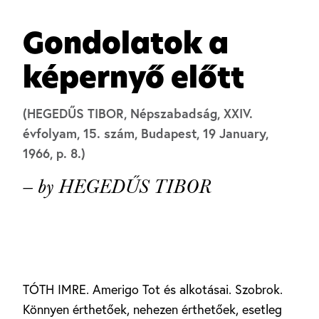
Gondolatok a
képernyő előtt
(HEGEDŰS TIBOR, Népszabadság, XXIV.
évfolyam, 15. szám, Budapest, 19 January,
1966, p. 8.)
— by HEGEDŰS TIBOR
TÓTH IMRE. Amerigo Tot és alkotásai. Szobrok.
Könnyen érthetőek, nehezen érthetőek, esetleg