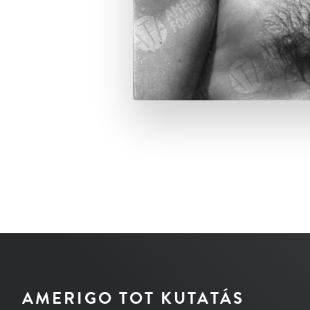
AMERIGO TOT KUTATÁS