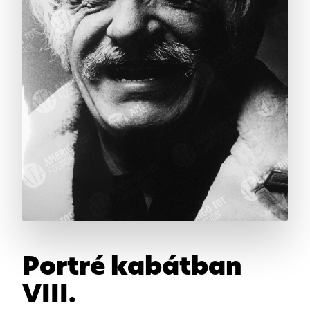
Portré kabátban
VIII.