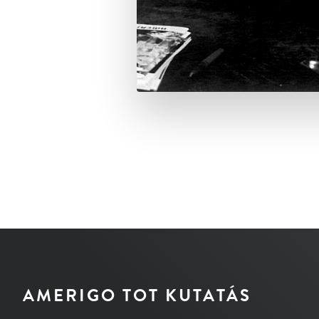
AMERIGO TOT KUTATÁS